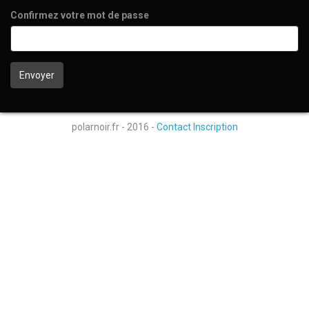
Confirmez votre mot de passe
polarnoir.fr - 2016 -
Contact
Inscription